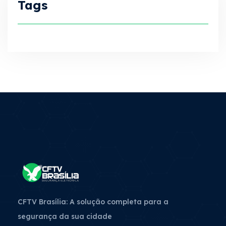
Tags
CFTV Brasília: A solução completa para a
segurança da sua cidade