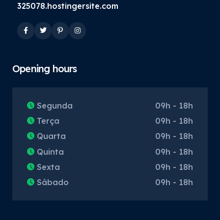
325078.hostingersite.com
Opening hours
Segunda
09h - 18h
Terça
09h - 18h
Quarta
09h - 18h
Quinta
09h - 18h
Sexta
09h - 18h
Sábado
09h - 18h