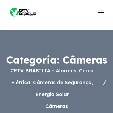
Categoria:
Câmeras
CFTV BRASILIA - Alarmes, Cerca
Elétrica, Câmeras de Segurança,
Energia Solar
Câmeras