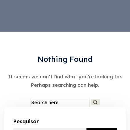
Nothing Found
It seems we can’t find what you’re looking for.
Perhaps searching can help.
Pesquisar