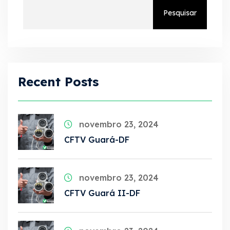
Pesquisar
Recent Posts
novembro 23, 2024
CFTV Guará-DF
novembro 23, 2024
CFTV Guará II-DF