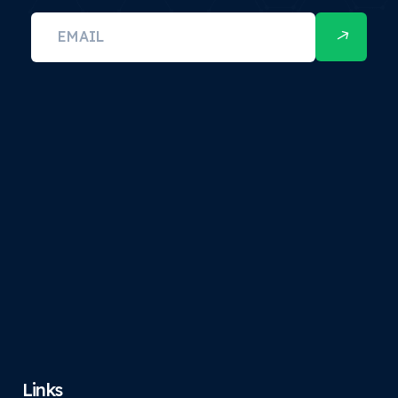
Links